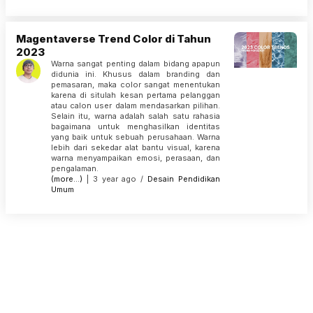
Magentaverse Trend Color di Tahun
2023
Warna sangat penting dalam bidang apapun
didunia ini. Khusus dalam branding dan
pemasaran, maka color sangat menentukan
karena di situlah kesan pertama pelanggan
atau calon user dalam mendasarkan pilihan.
Selain itu, warna adalah salah satu rahasia
bagaimana untuk menghasilkan identitas
yang baik untuk sebuah perusahaan. Warna
lebih dari sekedar alat bantu visual, karena
warna menyampaikan emosi, perasaan, dan
pengalaman.
(more…)
| 3 year ago /
Desain
Pendidikan
Umum