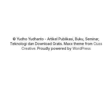
© Yudho Yudhanto - Artikel Publikasi, Buku, Seminar,
Teknologi dan Download Gratis. Maxx theme from
Ciuss
Creative
. Proudly powered by
WordPress