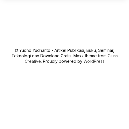
© Yudho Yudhanto - Artikel Publikasi, Buku, Seminar,
Teknologi dan Download Gratis. Maxx theme from
Ciuss
Creative
. Proudly powered by
WordPress