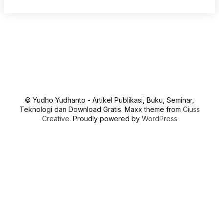
© Yudho Yudhanto - Artikel Publikasi, Buku, Seminar,
Teknologi dan Download Gratis. Maxx theme from
Ciuss
Creative
. Proudly powered by
WordPress