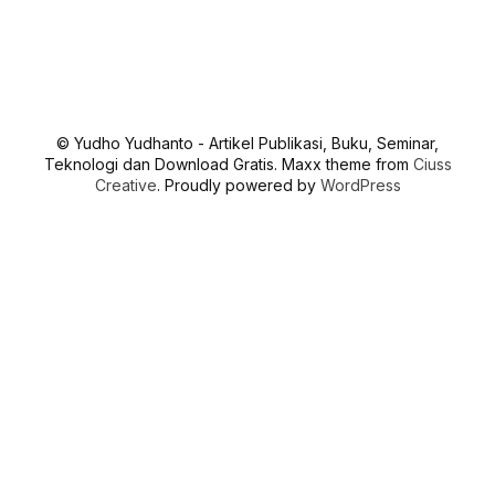
© Yudho Yudhanto - Artikel Publikasi, Buku, Seminar,
Teknologi dan Download Gratis. Maxx theme from
Ciuss
Creative
. Proudly powered by
WordPress