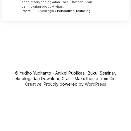
penciptaan/peningkatan nilai tambah dan
peningkatan produktivitas.
(more…)
| 4 year ago /
Pendidikan
Teknologi
© Yudho Yudhanto - Artikel Publikasi, Buku, Seminar,
Teknologi dan Download Gratis. Maxx theme from
Ciuss
Creative
. Proudly powered by
WordPress