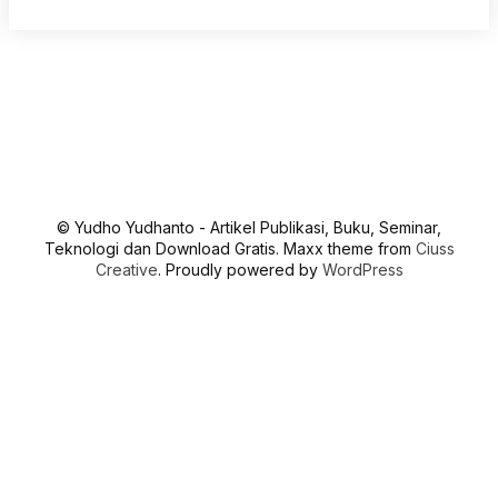
© Yudho Yudhanto - Artikel Publikasi, Buku, Seminar,
Teknologi dan Download Gratis. Maxx theme from
Ciuss
Creative
. Proudly powered by
WordPress