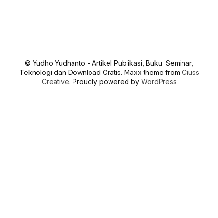
© Yudho Yudhanto - Artikel Publikasi, Buku, Seminar,
Teknologi dan Download Gratis. Maxx theme from
Ciuss
Creative
. Proudly powered by
WordPress