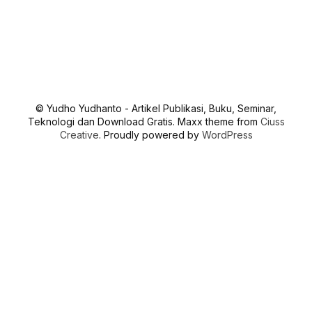
© Yudho Yudhanto - Artikel Publikasi, Buku, Seminar,
Teknologi dan Download Gratis. Maxx theme from
Ciuss
Creative
. Proudly powered by
WordPress