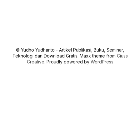
© Yudho Yudhanto - Artikel Publikasi, Buku, Seminar,
Teknologi dan Download Gratis. Maxx theme from
Ciuss
Creative
. Proudly powered by
WordPress