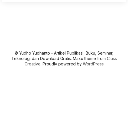
© Yudho Yudhanto - Artikel Publikasi, Buku, Seminar,
Teknologi dan Download Gratis. Maxx theme from
Ciuss
Creative
. Proudly powered by
WordPress