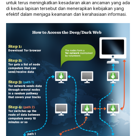
untuk terus meningkatkan kesadaran akan ancaman yang ada
di kedua lapisan tersebut dan menerapkan kebijakan yang
efektif dalam menjaga keamanan dan kerahasiaan informasi.