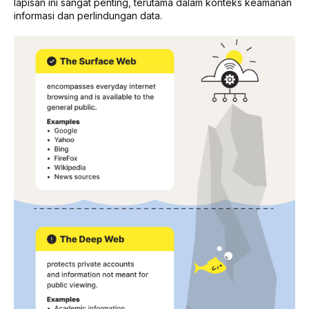
lapisan ini sangat penting, terutama dalam konteks keamanan
informasi dan perlindungan data.