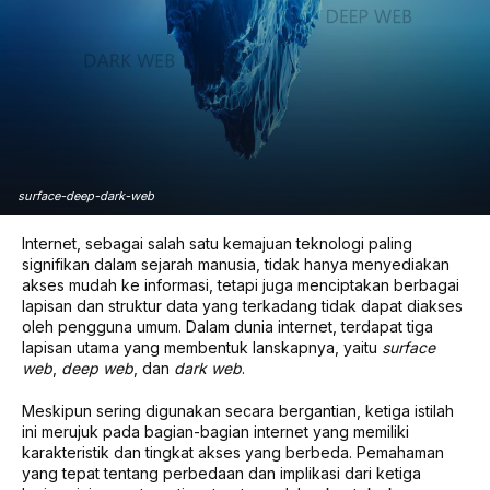
surface-deep-dark-web
Internet, sebagai salah satu kemajuan teknologi paling
signifikan dalam sejarah manusia, tidak hanya menyediakan
akses mudah ke informasi, tetapi juga menciptakan berbagai
lapisan dan struktur data yang terkadang tidak dapat diakses
oleh pengguna umum. Dalam dunia internet, terdapat tiga
lapisan utama yang membentuk lanskapnya, yaitu
surface
web
,
deep web
, dan
dark web
.
Meskipun sering digunakan secara bergantian, ketiga istilah
ini merujuk pada bagian-bagian internet yang memiliki
karakteristik dan tingkat akses yang berbeda. Pemahaman
yang tepat tentang perbedaan dan implikasi dari ketiga