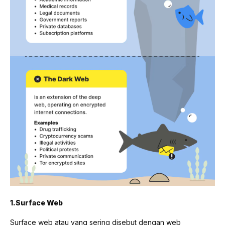
1.Surface Web
Surface web atau yang sering disebut dengan web