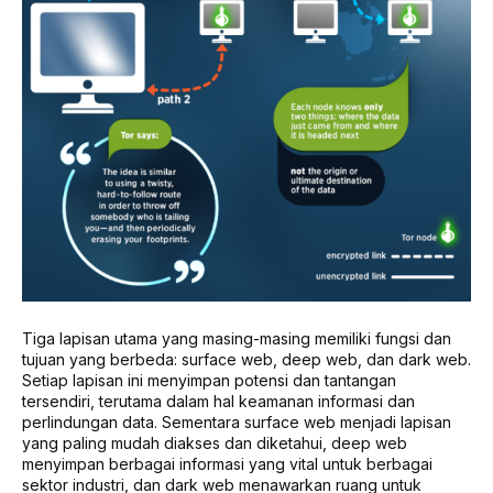
Tiga lapisan utama yang masing-masing memiliki fungsi dan
tujuan yang berbeda: surface web, deep web, dan dark web.
Setiap lapisan ini menyimpan potensi dan tantangan
tersendiri, terutama dalam hal keamanan informasi dan
perlindungan data. Sementara surface web menjadi lapisan
yang paling mudah diakses dan diketahui, deep web
menyimpan berbagai informasi yang vital untuk berbagai
sektor industri, dan dark web menawarkan ruang untuk