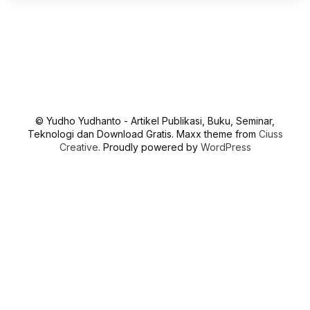
© Yudho Yudhanto - Artikel Publikasi, Buku, Seminar,
Teknologi dan Download Gratis. Maxx theme from
Ciuss
Creative
. Proudly powered by
WordPress