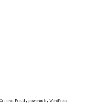
 Creative
. Proudly powered by
WordPress